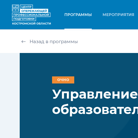
ПРОГРАММЫ
МЕРОПРИЯТИЯ
Назад в программы
ОЧНО
Управлени
образовате