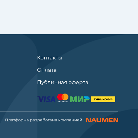
Контакты
Оплата
Публичная оферта
Платформа разработана компанией