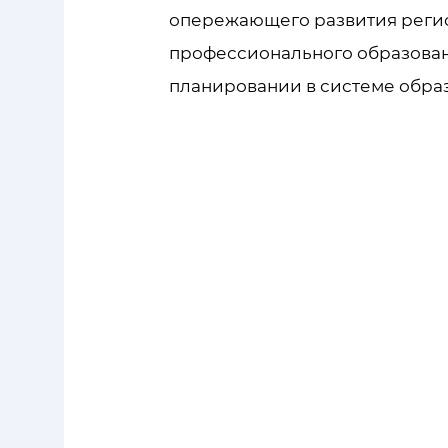
опережающего развития реги
профессионального образован
планировании в системе обра