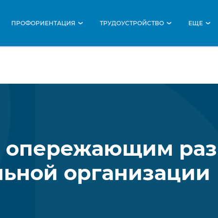
ПРОФОРИЕНТАЦИЯ
ТРУДОУСТРОЙСТВО
EЩЕ
›
›
›
е опережающим раз
льной организации