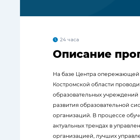
24 часа
Описание про
На базе Центра опережающей
Костромской области проводи
образовательных учреждений
развития образовательной си
организаций. В процессе обуч
актуальных трендах в управле
организацией, лучших управле