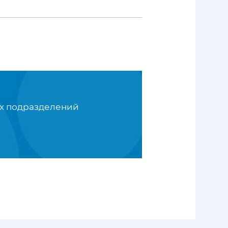
ых подразделений