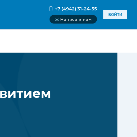
+7 (4942) 31-24-55
ВОЙТИ
Написать нам
витием