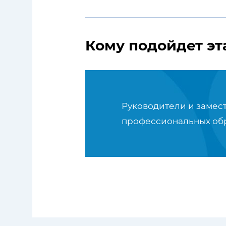
Кому подойдет эт
Руководители и замес
профессиональных об