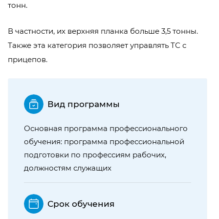
тонн.
В частности, их верхняя планка больше 3,5 тонны.
Также эта категория позволяет управлять ТС с
прицепов.
Вид программы
Основная программа профессионального
обучения: программа профессиональной
подготовки по профессиям рабочих,
должностям служащих
Срок обучения