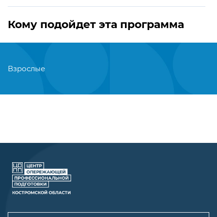
Кому подойдет эта программа
Взрослые