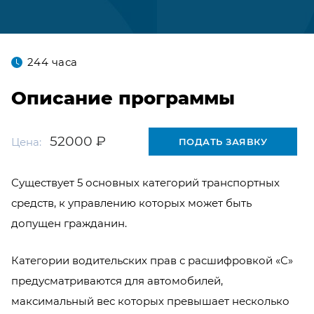
244 часа
Описание программы
52000 ₽
Цена:
ПОДАТЬ ЗАЯВКУ
Существует 5 основных категорий транспортных
средств, к управлению которых может быть
допущен гражданин.
Категории водительских прав с расшифровкой «С»
предусматриваются для автомобилей,
максимальный вес которых превышает несколько