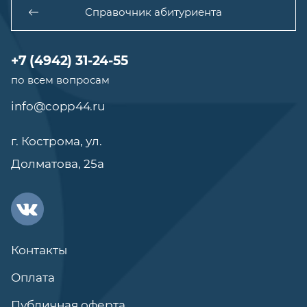
Справочник абитуриента
+7 (4942) 31-24-55
по всем вопросам
info@copp44.ru
г. Кострома, ул.
Долматова, 25а
Контакты
Оплата
Публичная оферта