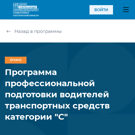
ВОЙТИ
Назад в программы
ОЧНО
Программа
профессиональной
подготовки водителей
транспортных средств
категории "С"